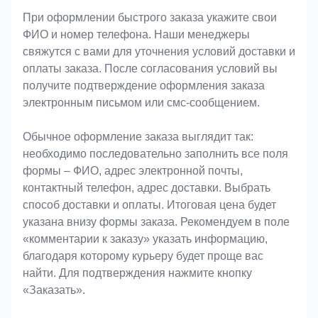
При оформлении быстрого заказа укажите свои
ФИО и номер телефона. Наши менеджеры
свяжутся с вами для уточнения условий доставки и
оплаты заказа. После согласования условий вы
получите подтверждение оформления заказа
электронным письмом или смс-сообщением.
Обычное оформление заказа выглядит так:
необходимо последовательно заполнить все поля
формы – ФИО, адрес электронной почты,
контактный телефон, адрес доставки. Выбрать
способ доставки и оплаты. Итоговая цена будет
указана внизу формы заказа. Рекомендуем в поле
«комментарии к заказу» указать информацию,
благодаря которому курьеру будет проще вас
найти. Для подтверждения нажмите кнопку
«Заказать».