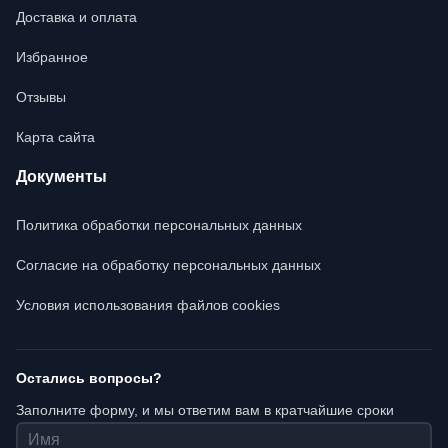
Доставка и оплата
Избранное
Отзывы
Карта сайта
Документы
Политика обработки персональных данных
Согласие на обработку персональных данных
Условия использования файлов cookies
Остались вопросы?
Заполните форму, и мы ответим вам в кратчайшие сроки
Имя