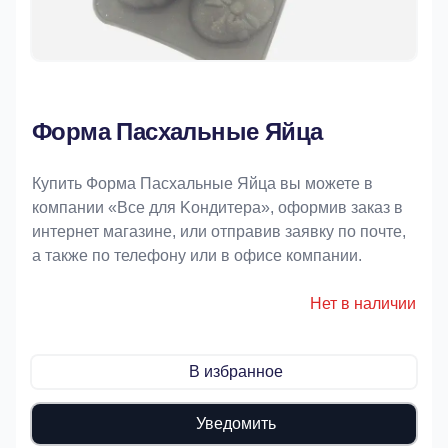
Форма Пасхальные Яйца
Купить Форма Пасхальные Яйца вы можете в
компании «Bce для Koндитeрa», оформив заказ в
интернет магазине, или отправив заявку по почте,
а также по телефону или в офисе компании.
Нет в наличии
В избранное
Уведомить