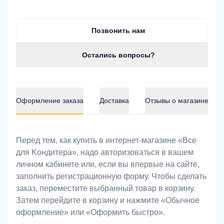
Позвонить нам
Остались вопросы?
Оформление заказа
Доставка
Отзывы о магазине
Оформление заказа
Перед тем, как купить в интернет-магазине «Bce
для Koндитeрa», надо авторизоваться в вашем
личном кабинете или, если вы впервые на сайте,
заполнить регистрационную форму. Чтобы сделать
заказ, переместите выбранный товар в корзину.
Затем перейдите в корзину и нажмите «Обычное
оформление» или «Оформить быстро».