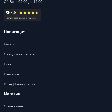
Сб-Вс: с 09:00 до 19:00
Навигация
Каталог
Съедобная печать
Блог
Контакты
Вход | Регистрация
Магазин
О магазине