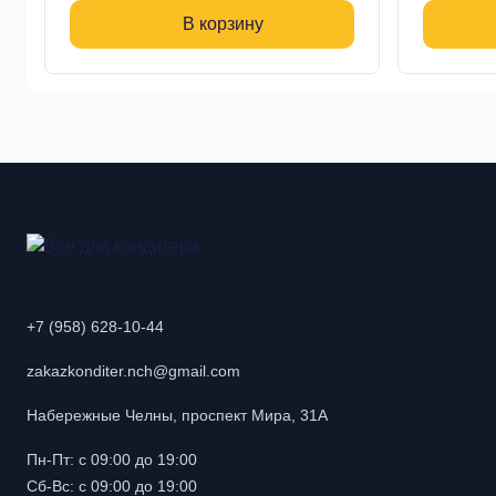
В корзину
+7 (958) 628-10-44
zakazkonditer.nch@gmail.com
Набережные Челны, проспект Мира, 31А
Пн-Пт: с 09:00 до 19:00
Сб-Вс: с 09:00 до 19:00