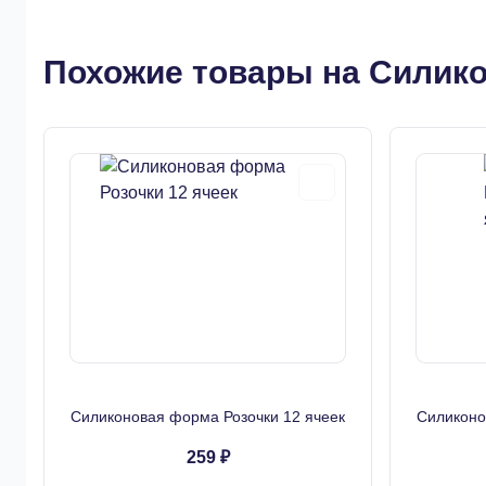
Похожие товары на Силико
Силиконовая форма Розочки 12 ячеек
Силиконо
259 ₽