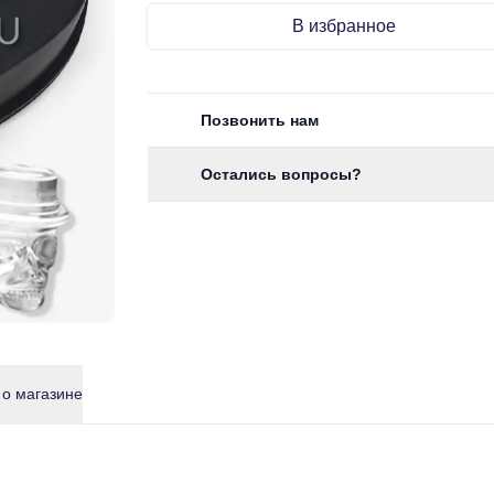
В избранное
Позвонить нам
Остались вопросы?
 о магазине