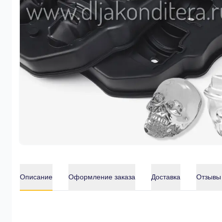
Описание
Оформление заказа
Доставка
Отзывы
Описание