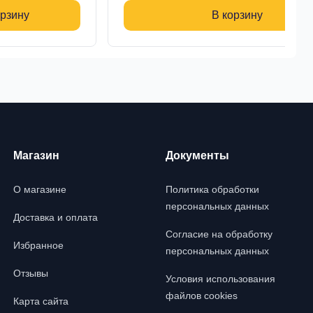
орзину
В корзину
Магазин
Документы
О магазине
Политика обработки
персональных данных
Доставка и оплата
Согласие на обработку
Избранное
персональных данных
Отзывы
Условия использования
файлов cookies
Карта сайта