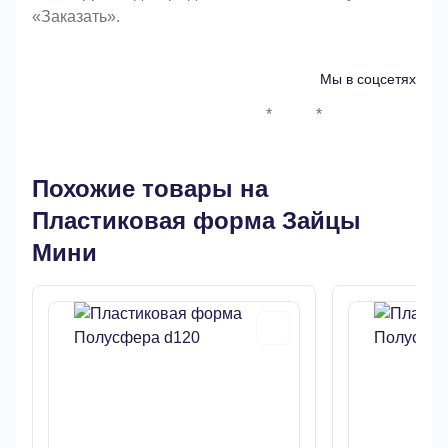
«Заказать».
Мы в соцсетях
*
*
Whatsapp*
Instagram
Телеграм
ВКонтак
Похожие товары на
Пластиковая форма Зайцы
Мини