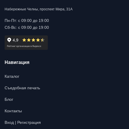
Набережные Челны, проспект Мира, 31А
Пн-Пт: с 09:00 до 19:00
Сб-Вс: с 09:00 до 19:00
Навигация
Каталог
Съедобная печать
Блог
Контакты
Вход | Регистрация