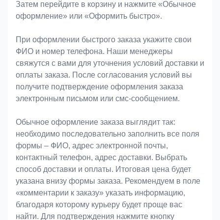
Затем перейдите в корзину и нажмите «Обычное
оформление» или «Оформить быстро».
При оформлении быстрого заказа укажите свои
ФИО и номер телефона. Наши менеджеры
свяжутся с вами для уточнения условий доставки и
оплаты заказа. После согласования условий вы
получите подтверждение оформления заказа
электронным письмом или смс-сообщением.
Обычное оформление заказа выглядит так:
необходимо последовательно заполнить все поля
формы – ФИО, адрес электронной почты,
контактный телефон, адрес доставки. Выбрать
способ доставки и оплаты. Итоговая цена будет
указана внизу формы заказа. Рекомендуем в поле
«комментарии к заказу» указать информацию,
благодаря которому курьеру будет проще вас
найти. Для подтверждения нажмите кнопку