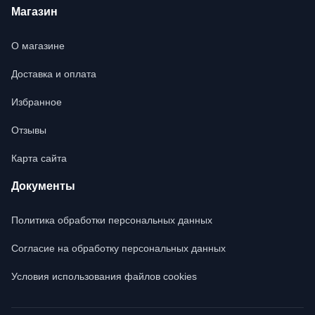
Магазин
О магазине
Доставка и оплата
Избранное
Отзывы
Карта сайта
Документы
Политика обработки персональных данных
Согласие на обработку персональных данных
Условия использования файлов cookies