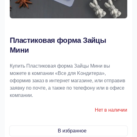
Пластиковая форма Зайцы
Мини
Купить Пластиковая форма Зайцы Мини вы
можете в компании «Bce для Koндитeрa»,
оформив заказ в интернет магазине, или отправив
заявку по почте, а также по телефону или в офисе
компании.
Нет в наличии
В избранное