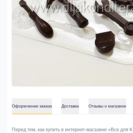
Оформление заказа
Доставка
Отзывы о магазине
Оформление заказа
Перед тем, как купить в интернет-магазине «Bce для 