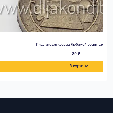
Пластиковая форма Любимой воспитательни
89 ₽
В корзину