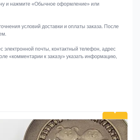
зину и нажмите «Обычное оформление» или
очнения условий доставки и оплаты заказа. После
ем.
 электронной почты, контактный телефон, адрес
поле «комментарии к заказу» указать информацию,