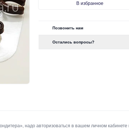
В избранное
Позвонить нам
Остались вопросы?
Koндитeрa», надо авторизоваться в вашем личном кабинете 