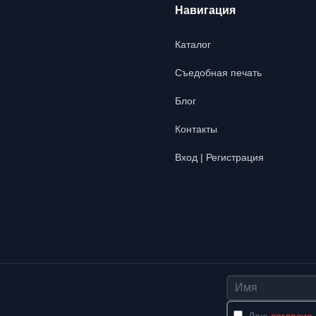
Навигация
Каталог
Съедобная печать
Блог
Контакты
Вход | Регистрация
Имя