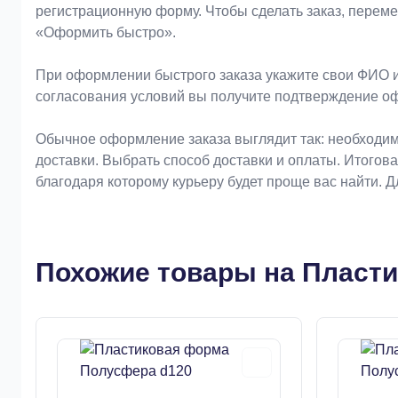
регистрационную форму. Чтобы сделать заказ, перем
«Оформить быстро».
При оформлении быстрого заказа укажите свои ФИО и
согласования условий вы получите подтверждение о
Обычное оформление заказа выглядит так: необходим
доставки. Выбрать способ доставки и оплаты. Итогов
благодаря которому курьеру будет проще вас найти. 
Похожие товары на Пласт