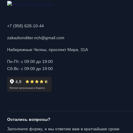
+7 (958) 628-10-44
zakazkonditer.nch@gmail.com
Набережные Челны, проспект Мира, 31А
Пн-Пт: с 09:00 до 19:00
Сб-Вс: с 09:00 до 19:00
Остались вопросы?
Заполните форму, и мы ответим вам в кратчайшие сроки