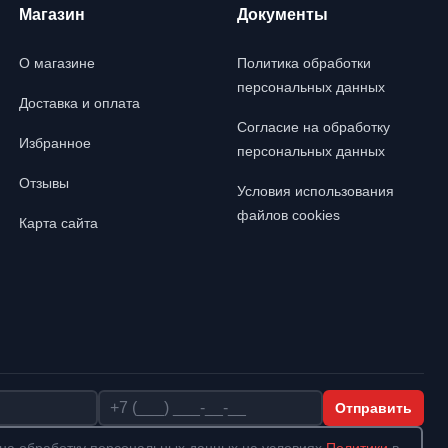
Магазин
Документы
О магазине
Политика обработки
персональных данных
Доставка и оплата
Согласие на обработку
Избранное
персональных данных
Отзывы
Условия использования
файлов cookies
Карта сайта
Телефон
Отправить