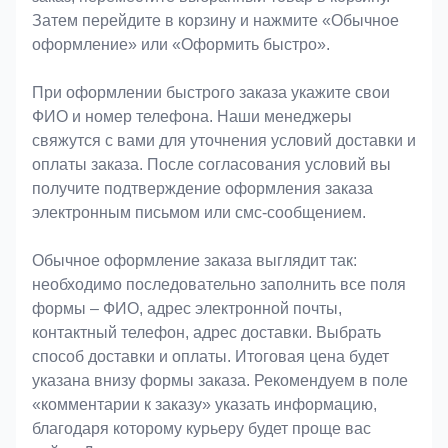
Затем перейдите в корзину и нажмите «Обычное
оформление» или «Оформить быстро».
При оформлении быстрого заказа укажите свои
ФИО и номер телефона. Наши менеджеры
свяжутся с вами для уточнения условий доставки и
оплаты заказа. После согласования условий вы
получите подтверждение оформления заказа
электронным письмом или смс-сообщением.
Обычное оформление заказа выглядит так:
необходимо последовательно заполнить все поля
формы – ФИО, адрес электронной почты,
контактный телефон, адрес доставки. Выбрать
способ доставки и оплаты. Итоговая цена будет
указана внизу формы заказа. Рекомендуем в поле
«комментарии к заказу» указать информацию,
благодаря которому курьеру будет проще вас