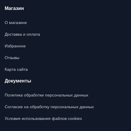
Магазин
О магазине
Доставка и оплата
Избранное
Отзывы
Карта сайта
Документы
Политика обработки персональных данных
Согласие на обработку персональных данных
Условия использования файлов cookies