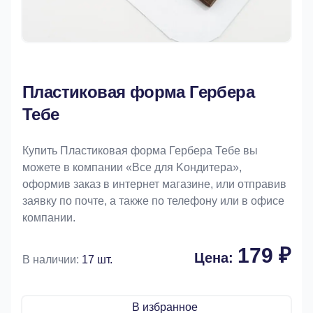
Пластиковая форма Гербера
Тебе
Купить Пластиковая форма Гербера Тебе вы
можете в компании «Bce для Koндитeрa»,
оформив заказ в интернет магазине, или отправив
заявку по почте, а также по телефону или в офисе
компании.
179 ₽
Цена:
В наличии:
17 шт.
В избранное