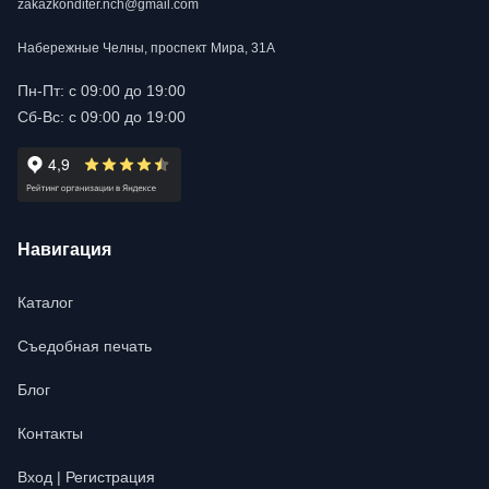
zakazkonditer.nch@gmail.com
Набережные Челны, проспект Мира, 31А
Пн-Пт: с 09:00 до 19:00
Сб-Вс: с 09:00 до 19:00
Навигация
Каталог
Съедобная печать
Блог
Контакты
Вход | Регистрация