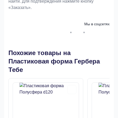
найти. Для подтверждения нажмите кнопку
«Заказать».
Мы в соцсетях
*
*
Whatsapp*
Instagram
Телеграм
ВКонтак
Похожие товары на
Пластиковая форма Гербера
Тебе