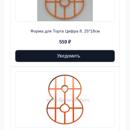
Форма для Торта Цифра 8, 25*18см
559 ₽
Уведомить