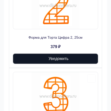
Форма для Торта Цифра 2, 25см
379 ₽
Уведомить