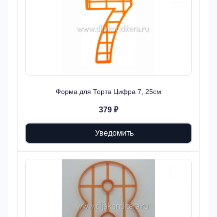
Форма для Торта Цифра 7, 25см
379 ₽
Уведомить