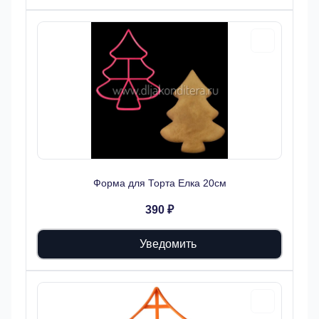
Форма для Торта Елка 20см
390 ₽
Уведомить