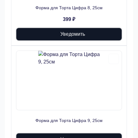
Форма для Торта Цифра 8, 25см
399 ₽
Уведомить
Форма для Торта Цифра 9, 25см