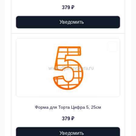
379 ₽
Уведомить
Форма для Торта Цифра 5, 25см
379 ₽
Уведомить