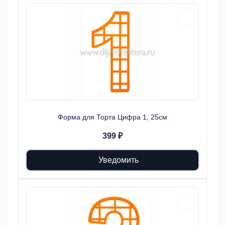
Форма для Торта Цифра 1, 25см
399 ₽
Уведомить