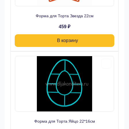
Форма для Торта Звезда 22см
459 ₽
В корзину
Форма для Торта Яйцо 22*16см