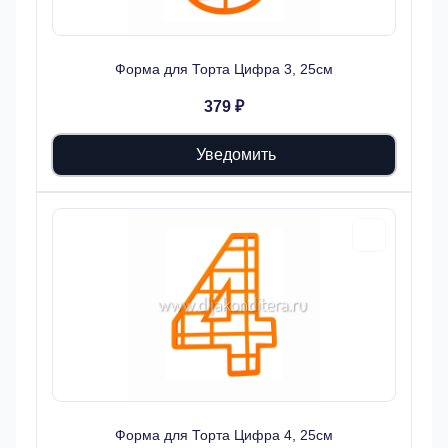
Форма для Торта Цифра 3, 25см
379 ₽
Уведомить
Форма для Торта Цифра 4, 25см