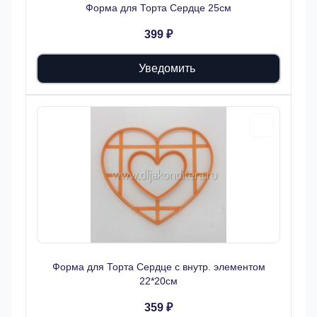
Форма для Торта Сердце 25см
399 ₽
Уведомить
Форма для Торта Сердце с внутр. элементом
22*20см
359 ₽