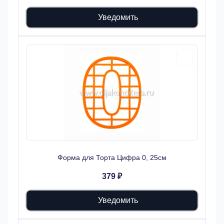
Уведомить
Форма для Торта Цифра 0, 25см
379 ₽
Уведомить