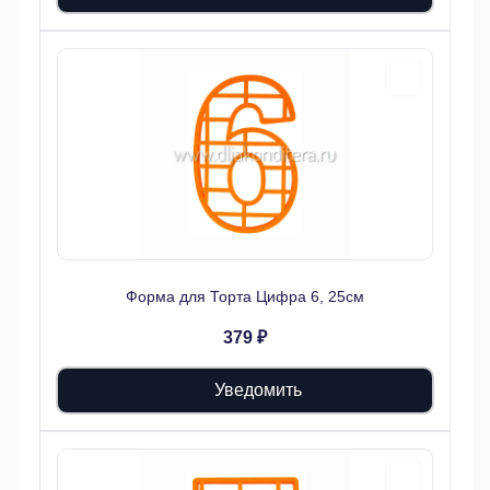
Форма для Торта Цифра 6, 25см
379 ₽
Уведомить