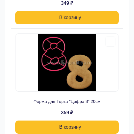
349 ₽
В корзину
Форма для Торта "Цифра 8" 20см
359 ₽
В корзину