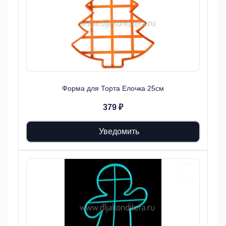
Форма для Торта Елочка 25см
379 ₽
Уведомить