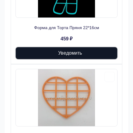
Форма для Торта Пряня 22*16см
459 ₽
Уведомить