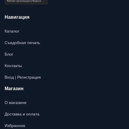
Навигация
Каталог
Съедобная печать
Блог
Контакты
Вход | Регистрация
Магазин
О магазине
Доставка и оплата
Избранное