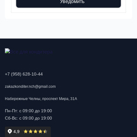
Уведомить
+7 (958) 628-10-44
zakazkonditer.nch@gmail.com
Набережные Челны, проспект Мира, 31А
Пн-Пт: с 09:00 до 19:00
Сб-Вс: с 09:00 до 19:00