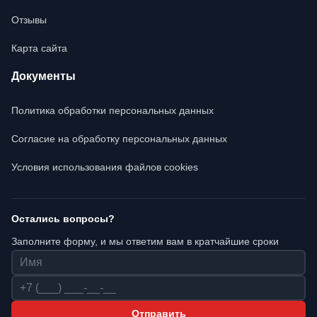
Отзывы
Карта сайта
Документы
Политика обработки персональных данных
Согласие на обработку персональных данных
Условия использования файлов cookies
Остались вопросы?
Заполните форму, и мы ответим вам в кратчайшие сроки
Имя
Телефон
Отправить