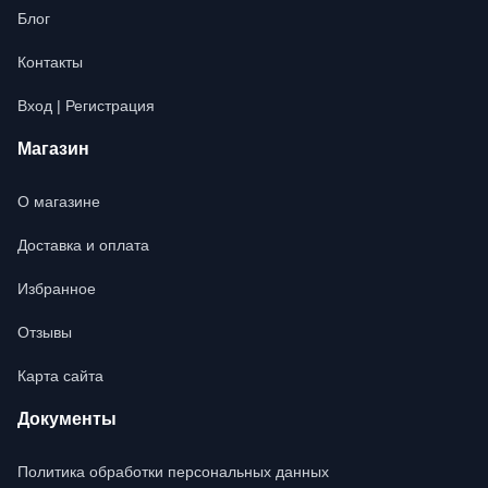
Блог
Контакты
Вход | Регистрация
Магазин
О магазине
Доставка и оплата
Избранное
Отзывы
Карта сайта
Документы
Политика обработки персональных данных