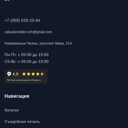
+7 (958) 628-10-44
zakazkonditer.nch@gmail.com
Набережные Челны, проспект Мира, 31А
Пн-Пт: с 09:00 до 19:00
Сб-Вс: с 09:00 до 19:00
Навигация
Каталог
Съедобная печать