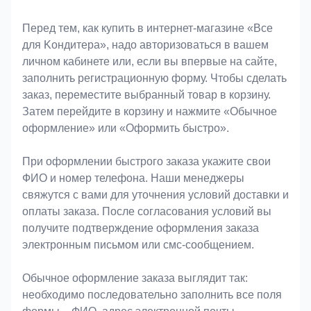
Оформление заказа
Перед тем, как купить в интернет-магазине «Bce
для Koндитeрa», надо авторизоваться в вашем
личном кабинете или, если вы впервые на сайте,
заполнить регистрационную форму. Чтобы сделать
заказ, переместите выбранный товар в корзину.
Затем перейдите в корзину и нажмите «Обычное
оформление» или «Оформить быстро».
При оформлении быстрого заказа укажите свои
ФИО и номер телефона. Наши менеджеры
свяжутся с вами для уточнения условий доставки и
оплаты заказа. После согласования условий вы
получите подтверждение оформления заказа
электронным письмом или смс-сообщением.
Обычное оформление заказа выглядит так:
необходимо последовательно заполнить все поля