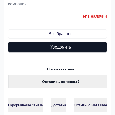
компании.
Нет в наличии
В избранное
Уведомить
Позвонить нам
Остались вопросы?
Оформление заказа
Доставка
Отзывы о магазине