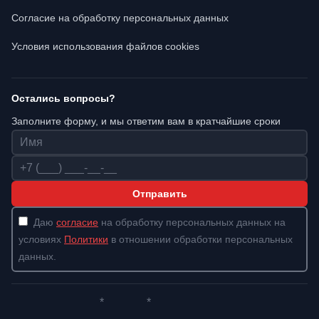
Согласие на обработку персональных данных
Условия использования файлов cookies
Остались вопросы?
Заполните форму, и мы ответим вам в кратчайшие сроки
Имя
Телефон
Отправить
Даю
согласие
на обработку персональных данных на
условиях
Политики
в отношении обработки персональных
данных.
*
*
Whatsapp*
Instagram
Телеграм
ВКонтакте