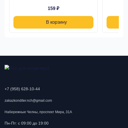
159 ₽
В корзину
+7 (958) 628-10-44
zakazkonditer.nch@gmail.com
Набережные Челны, проспект Мира, 31А
Пн-Пт: с 09:00 до 19:00