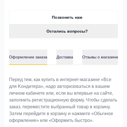
Позвонить нам
Остались вопросы?
Оформление заказа
Доставка
Отзывы о магазине
Оформление заказа
Перед тем, как купить в интернет-магазине «Bce
для Koндитeрa», надо авторизоваться в вашем
личном кабинете или, если вы впервые на сайте,
заполнить регистрационную форму. Чтобы сделать
заказ, переместите выбранный товар в корзину.
Затем перейдите в корзину и нажмите «Обычное
оформление» или «Оформить быстро».