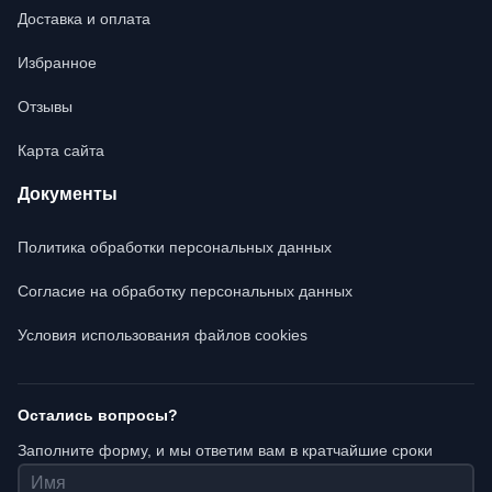
Доставка и оплата
Избранное
Отзывы
Карта сайта
Документы
Политика обработки персональных данных
Согласие на обработку персональных данных
Условия использования файлов cookies
Остались вопросы?
Заполните форму, и мы ответим вам в кратчайшие сроки
Имя