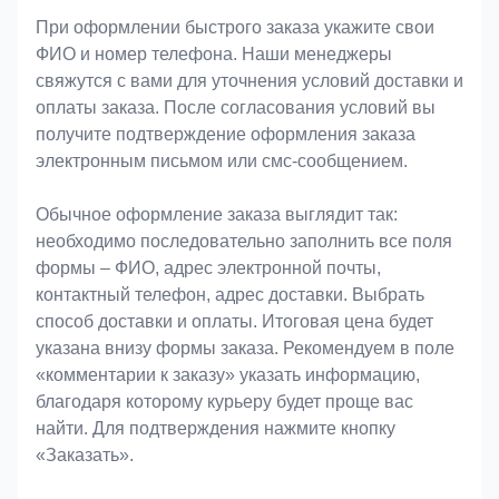
При оформлении быстрого заказа укажите свои
ФИО и номер телефона. Наши менеджеры
свяжутся с вами для уточнения условий доставки и
оплаты заказа. После согласования условий вы
получите подтверждение оформления заказа
электронным письмом или смс-сообщением.
Обычное оформление заказа выглядит так:
необходимо последовательно заполнить все поля
формы – ФИО, адрес электронной почты,
контактный телефон, адрес доставки. Выбрать
способ доставки и оплаты. Итоговая цена будет
указана внизу формы заказа. Рекомендуем в поле
«комментарии к заказу» указать информацию,
благодаря которому курьеру будет проще вас
найти. Для подтверждения нажмите кнопку
«Заказать».