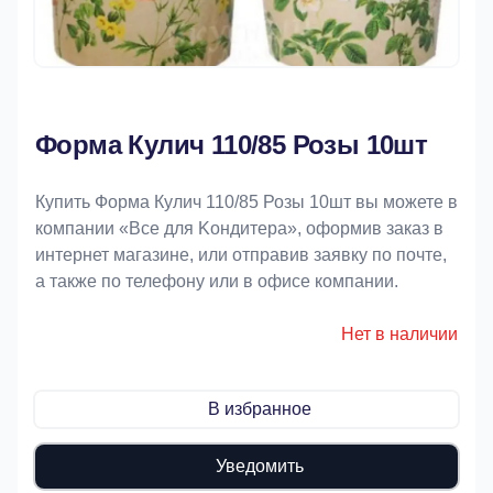
Форма Кулич 110/85 Розы 10шт
Купить Форма Кулич 110/85 Розы 10шт вы можете в
компании «Bce для Koндитeрa», оформив заказ в
интернет магазине, или отправив заявку по почте,
а также по телефону или в офисе компании.
Нет в наличии
В избранное
Уведомить