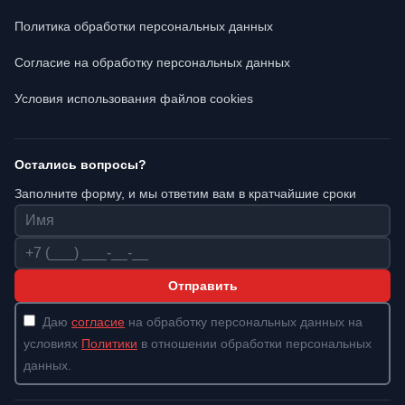
Политика обработки персональных данных
Согласие на обработку персональных данных
Условия использования файлов cookies
Остались вопросы?
Заполните форму, и мы ответим вам в кратчайшие сроки
Имя
Телефон
Отправить
Даю
согласие
на обработку персональных данных на
условиях
Политики
в отношении обработки персональных
данных.