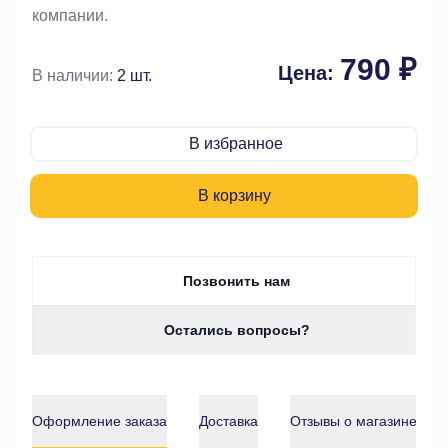
компании.
790 ₽
Цена:
В наличии:
2 шт.
В избранное
В корзину
Позвонить нам
Остались вопросы?
Оформление заказа
Доставка
Отзывы о магазине