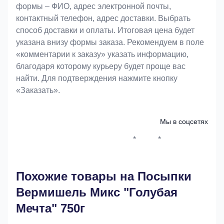
формы – ФИО, адрес электронной почты,
контактный телефон, адрес доставки. Выбрать
способ доставки и оплаты. Итоговая цена будет
указана внизу формы заказа. Рекомендуем в поле
«комментарии к заказу» указать информацию,
благодаря которому курьеру будет проще вас
найти. Для подтверждения нажмите кнопку
«Заказать».
Мы в соцсетях
*
*
Whatsapp*
Instagram
Телеграм
ВКонтак
Похожие товары на Посыпки
Вермишель Микс "Голубая
Мечта" 750г