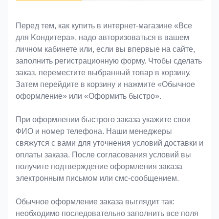
Оформление заказа
Перед тем, как купить в интернет-магазине «Bce
для Koндитeрa», надо авторизоваться в вашем
личном кабинете или, если вы впервые на сайте,
заполнить регистрационную форму. Чтобы сделать
заказ, переместите выбранный товар в корзину.
Затем перейдите в корзину и нажмите «Обычное
оформление» или «Оформить быстро».
При оформлении быстрого заказа укажите свои
ФИО и номер телефона. Наши менеджеры
свяжутся с вами для уточнения условий доставки и
оплаты заказа. После согласования условий вы
получите подтверждение оформления заказа
электронным письмом или смс-сообщением.
Обычное оформление заказа выглядит так:
необходимо последовательно заполнить все поля