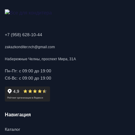
+7 (958) 628-10-44
zakazkonditer.nch@gmail.com
Набережные Челны, проспект Мира, 31А
Пн-Пт: с 09:00 до 19:00
Сб-Вс: с 09:00 до 19:00
Навигация
Каталог