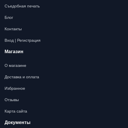
Съедобная печать
Блог
Контакты
Вход | Регистрация
Магазин
О магазине
Доставка и оплата
Избранное
Отзывы
Карта сайта
Документы